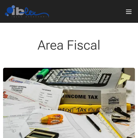
Area Fiscal