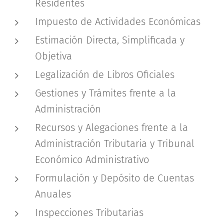
Residentes
Impuesto de Actividades Económicas
Estimación Directa, Simplificada y
Objetiva
Legalización de Libros Oficiales
Gestiones y Trámites frente a la
Administración
Recursos y Alegaciones frente a la
Administración Tributaria y Tribunal
Económico Administrativo
Formulación y Depósito de Cuentas
Anuales
Inspecciones Tributarias