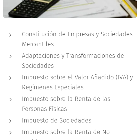
Constitución de Empresas y Sociedades
Mercantiles
Adaptaciones y Transformaciones de
Sociedades
Impuesto sobre el Valor Añadido (IVA) y
Regímenes Especiales
Impuesto sobre la Renta de las
Personas Físicas
Impuesto de Sociedades
Impuesto sobre la Renta de No