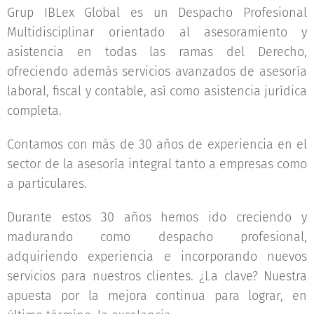
Grup IBLex Global es un Despacho Profesional
Multidisciplinar orientado al asesoramiento y
asistencia en todas las ramas del Derecho,
ofreciendo además servicios avanzados de asesoría
laboral, fiscal y contable, así como asistencia jurídica
completa.
Contamos con más de 30 años de experiencia en el
sector de la asesoría integral tanto a empresas como
a particulares.
Durante estos 30 años hemos ido creciendo y
madurando como despacho profesional,
adquiriendo experiencia e incorporando nuevos
servicios para nuestros clientes. ¿La clave? Nuestra
apuesta por la mejora continua para lograr, en