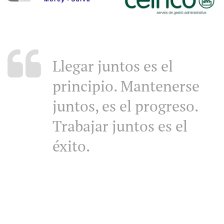
Llegar juntos es el
principio. Mantenerse
juntos, es el progreso.
Trabajar juntos es el
éxito
.