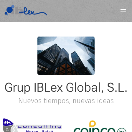
Grup IBLex Global, S.L.
Nuevos tiempos, nuevas ideas