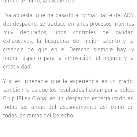
último término, la excelencia.
Esa apuesta, que ha pasado a formar parte del ADN
del despacho, se traduce en unos procesos internos
muy depurados, unos controles de calidad
exhaustivos, la búsqueda del mejor talento y la
creencia de que en el Derecho siempre hay -y
habrá- espacio para la innovación, el ingenio y la
creatividad.
Y si es innegable que la experiencia es un grado,
también lo es que los resultados hablan por sí solos.
Grup IBLex Global es un despacho especializado en
todas las áreas del asesoramiento así como en
todas las ramas del Derecho.